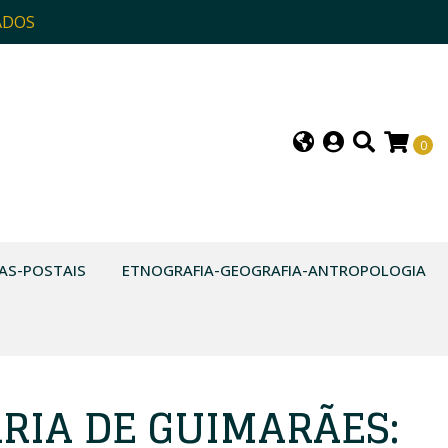
ADOS
0
AS-POSTAIS
ETNOGRAFIA-GEOGRAFIA-ANTROPOLOGIA
RIA DE GUIMARÃES: