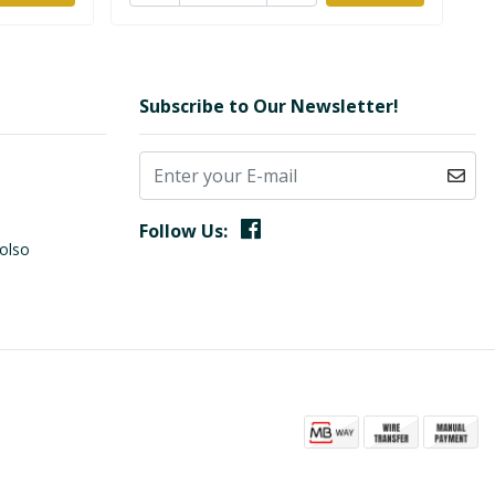
Subscribe to Our Newsletter!
Follow Us:
olso