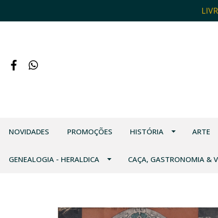
LIV
NOVIDADES
PROMOÇÕES
HISTÓRIA
ARTE
GENEALOGIA - HERALDICA
CAÇA, GASTRONOMIA & 