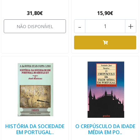
31,80€
15,90€
-
+
NÃO DISPONÍVEL
HISTÓRIA DA SOCIEDADE
O CREPÚSCULO DA IDADE
EM PORTUGAL..
MÉDIA EM PO..