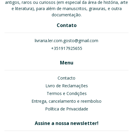
antigos, raros ou curiosos (em especial da área de história, arte
e literatura), para além de manuscritos, gravuras, e outra
documentação.
Contato
livraria.ler.com.gosto@gmail.com
+351917925655
Menu
Contacto
Livro de Reclamações
Termos e Condições
Entrega, cancelamento e reembolso
Política de Privacidade
Assine a nossa newsletter!