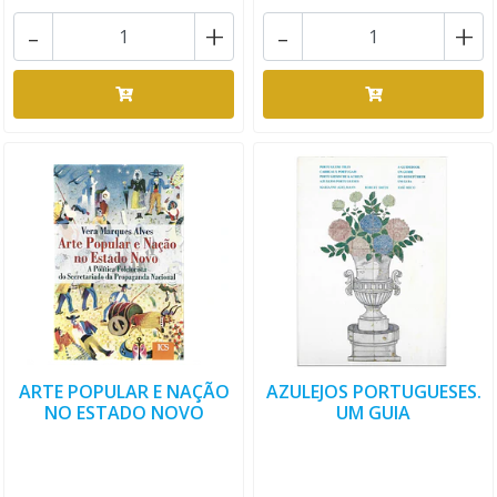
-
+
-
+
ARTE POPULAR E NAÇÃO
AZULEJOS PORTUGUESES.
NO ESTADO NOVO
UM GUIA