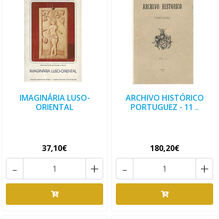
IMAGINÁRIA LUSO-
ARCHIVO HISTÓRICO
ORIENTAL
PORTUGUEZ - 11 ..
37,10€
180,20€
-
+
-
+