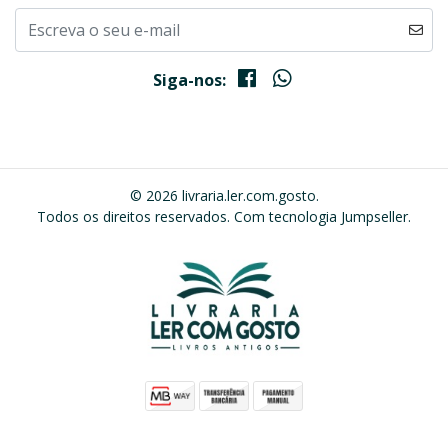
Siga-nos:
© 2026 livraria.ler.com.gosto.
Todos os direitos reservados.
Com tecnologia Jumpseller
.