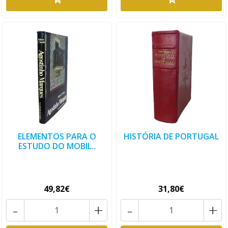
ELEMENTOS PARA O
HISTÓRIA DE PORTUGAL
ESTUDO DO MOBIL..
49,82€
31,80€
-
+
-
+