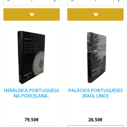
HERÁLDICA PORTUGUESA
PALÁCIOS PORTUGUESES
NA PORCELANA..
[RAÚL LINO]
79,50€
26,50€