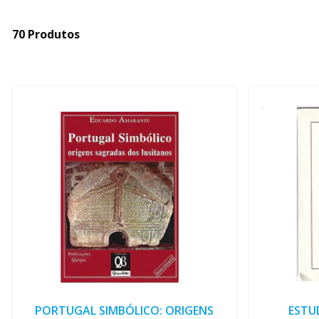
70 Produtos
PORTUGAL SIMBÓLICO: ORIGENS
ESTU