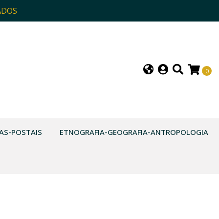
ADOS
0
AS-POSTAIS
ETNOGRAFIA-GEOGRAFIA-ANTROPOLOGIA