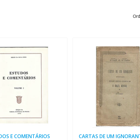
Ord
DOS E COMENTÁRIOS
CARTAS DE UM IGNORANT