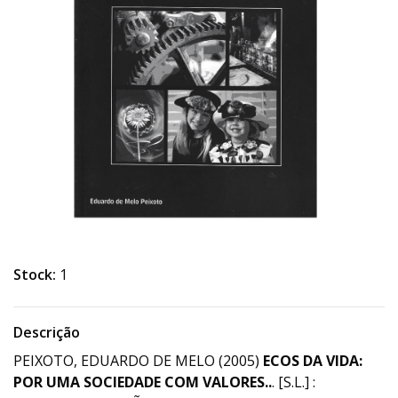
Stock:
1
Descrição
PEIXOTO, EDUARDO DE MELO (2005)
ECOS DA VIDA:
POR UMA SOCIEDADE COM VALORES..
. [S.L.] :