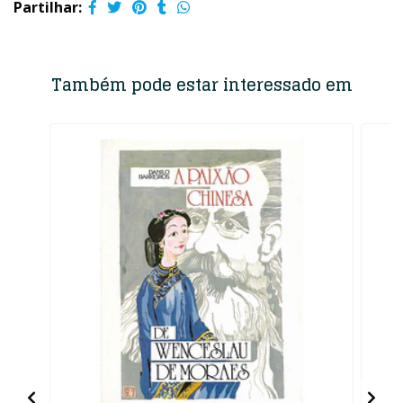
Partilhar:
Também pode estar interessado em