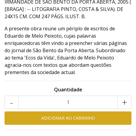
IRMANDADE DE SÃO BENTO DA PORTA ABERTA, 2005 (
[BRAGA] : -- LITOGRAFIA PINTO, COSTA & SILVA). DE
24X15 CM. COM 247 PÁGS. ILUST. B.
A presente obra reune um périplo de escritos de
Eduardo de Melo Peixoto, cujas palavras
enriquecedoras têm vindo a preencher várias páginas
do jornal de São Bento da Porta Aberta. Subordinado
ao tema 'Ecos da Vida', Eduardo de Melo Peixoto
agracia-nos com textos que abordam questões
prementes da sociedade actual.
Quantidade
-
+