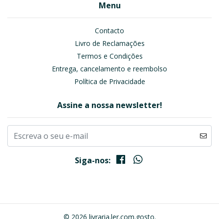
Menu
Contacto
Livro de Reclamações
Termos e Condições
Entrega, cancelamento e reembolso
Política de Privacidade
Assine a nossa newsletter!
Siga-nos:
© 2026 livraria.ler.com.gosto.