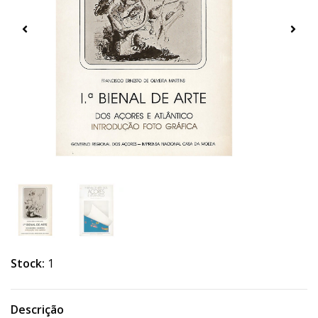
Stock:
1
Descrição