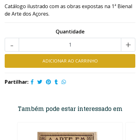
Catálogo ilustrado com as obras expostas na 1ª Bienal
de Arte dos Açores.
Quantidade
-
+
Partilhar:
Também pode estar interessado em