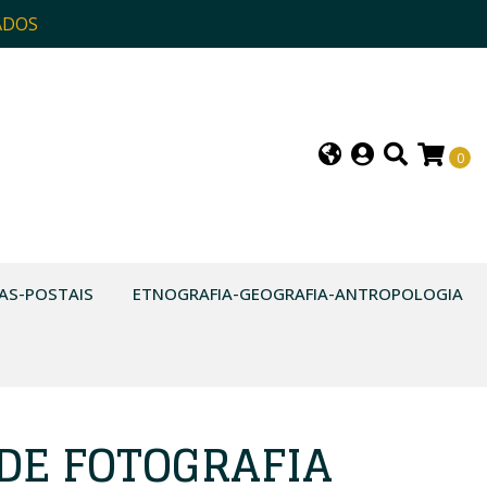
ADOS
0
AS-POSTAIS
ETNOGRAFIA-GEOGRAFIA-ANTROPOLOGIA
 DE FOTOGRAFIA