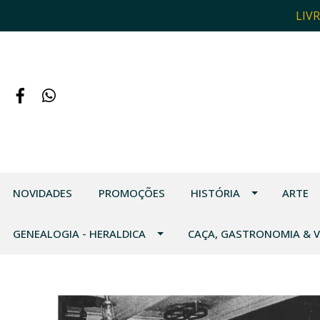
LIV
NOVIDADES
PROMOÇÕES
HISTÓRIA
ARTE
GENEALOGIA - HERALDICA
CAÇA, GASTRONOMIA & 