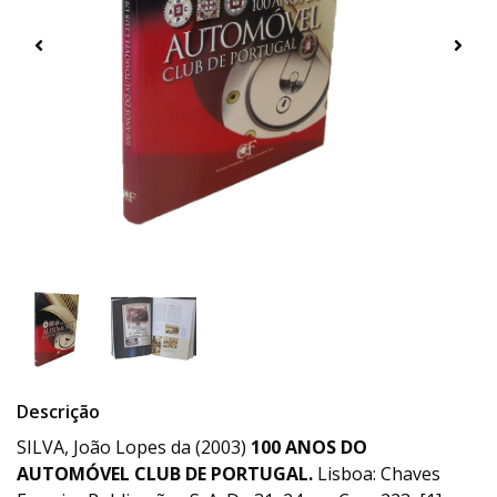
Descrição
SILVA, João Lopes da (2003)
100
ANOS DO
AUTOMÓVEL CLUB DE PORTUGAL.
Lisboa: Chaves