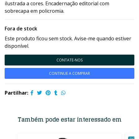
ilustrada a cores. Encadernação editorial com
sobrecapa em policromia.
Fora de stock
Este produto ficou sem stock. Avise-me quando estiver
disponível.
CONTATE-NOS
CONTINUE A COMPRAR
Partilhar:
Também pode estar interessado em