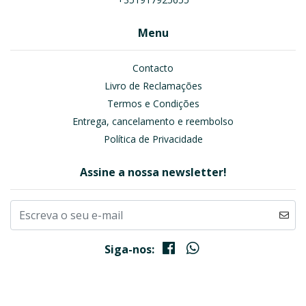
Menu
Contacto
Livro de Reclamações
Termos e Condições
Entrega, cancelamento e reembolso
Política de Privacidade
Assine a nossa newsletter!
Siga-nos: