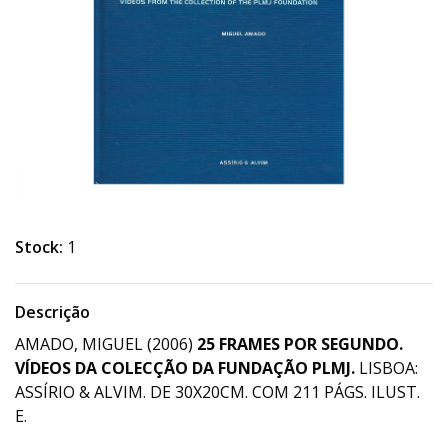
Stock:
1
Descrição
AMADO, MIGUEL (2006)
25 FRAMES POR SEGUNDO.
VÍDEOS DA COLECÇÃO DA FUNDAÇÃO PLMJ.
LISBOA:
ASSÍRIO & ALVIM. DE 30X20CM. COM 211 PÁGS. ILUST.
E.