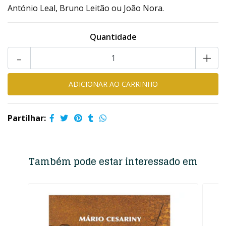
António Leal, Bruno Leitão ou João Nora.
Quantidade
-
+
Partilhar:
Também pode estar interessado em