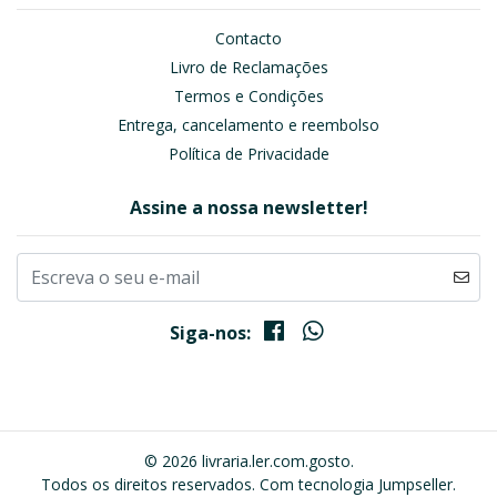
Contacto
Livro de Reclamações
Termos e Condições
Entrega, cancelamento e reembolso
Política de Privacidade
Assine a nossa newsletter!
Siga-nos:
© 2026 livraria.ler.com.gosto.
Todos os direitos reservados.
Com tecnologia Jumpseller
.