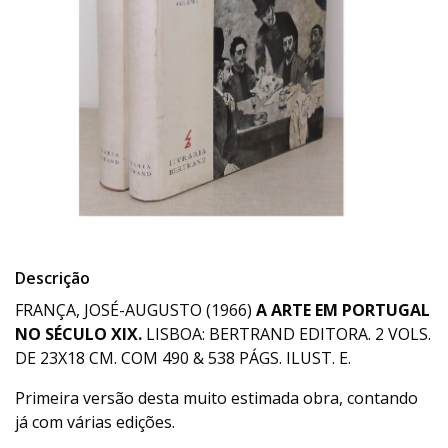
Descrição
FRANÇA, JOSÉ-AUGUSTO (1966)
A ARTE EM PORTUGAL
NO SÉCULO XIX.
LISBOA: BERTRAND EDITORA. 2 VOLS.
DE 23X18 CM. COM 490 & 538 PÁGS. ILUST. E.
Primeira versão desta muito estimada obra, contando
já com várias edições.