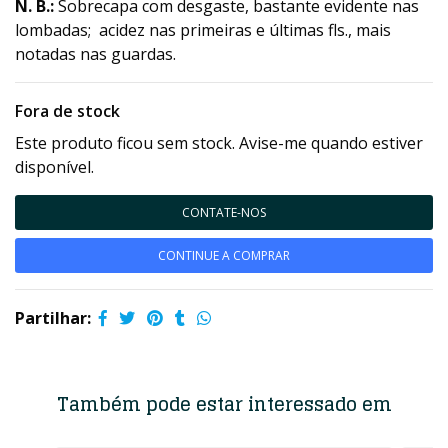
N. B.:
Sobrecapa com desgaste, bastante evidente nas
lombadas; acidez nas primeiras e últimas fls., mais
notadas nas guardas.
Fora de stock
Este produto ficou sem stock. Avise-me quando estiver
disponível.
CONTATE-NOS
CONTINUE A COMPRAR
Partilhar:
Também pode estar interessado em