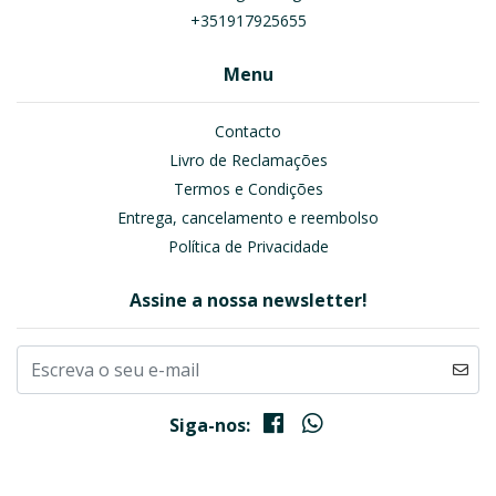
+351917925655
Menu
Contacto
Livro de Reclamações
Termos e Condições
Entrega, cancelamento e reembolso
Política de Privacidade
Assine a nossa newsletter!
Siga-nos: