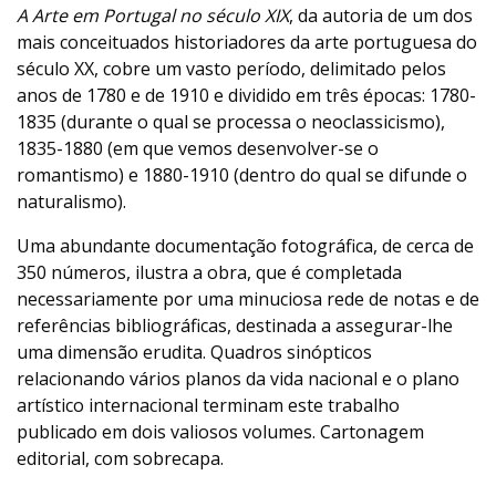
A Arte em Portugal no século XIX
, da autoria de um dos
mais conceituados historiadores da arte portuguesa do
século XX, cobre um vasto período, delimitado pelos
anos de 1780 e de 1910 e dividido em três épocas: 1780-
1835 (durante o qual se processa o neoclassicismo),
1835-1880 (em que vemos desenvolver-se o
romantismo) e 1880-1910 (dentro do qual se difunde o
naturalismo).
Uma abundante documentação fotográfica, de cerca de
350 números, ilustra a obra, que é completada
necessariamente por uma minuciosa rede de notas e de
referências bibliográficas, destinada a assegurar-lhe
uma dimensão erudita. Quadros sinópticos
relacionando vários planos da vida nacional e o plano
artístico internacional terminam este trabalho
publicado em dois valiosos volumes. Cartonagem
editorial, com sobrecapa.