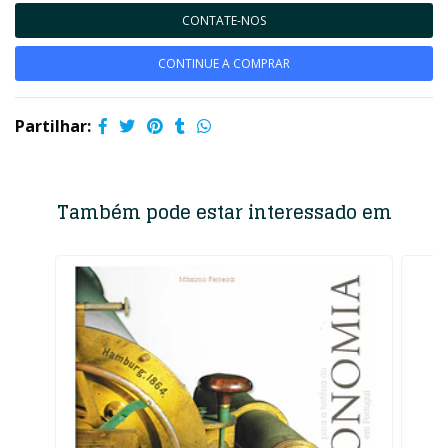
CONTATE-NOS
CONTINUE A COMPRAR
Partilhar:
Também pode estar interessado em