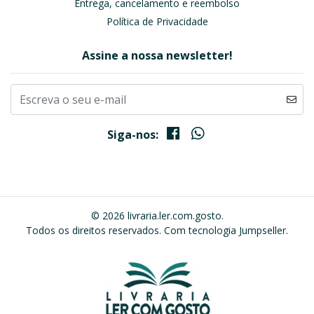
Entrega, cancelamento e reembolso
Política de Privacidade
Assine a nossa newsletter!
Siga-nos:
© 2026 livraria.ler.com.gosto.
Todos os direitos reservados.
Com tecnologia Jumpseller
.