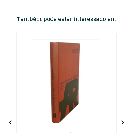
Também pode estar interessado em