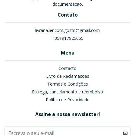
documentação.
Contato
livraria.ler.com.gosto@gmail.com
+351917925655
Menu
Contacto
Livro de Reclamações
Termos e Condições
Entrega, cancelamento e reembolso
Política de Privacidade
Assine a nossa newsletter!