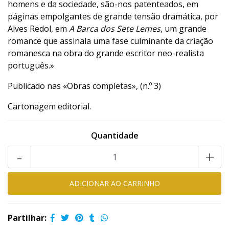
homens e da sociedade, são-nos patenteados, em
páginas empolgantes de grande tensão dramática, por
Alves Redol, em
A
Barca dos Sete Lemes
, um grande
romance que assinala uma fase culminante da criação
romanesca na obra do grande escritor neo-realista
português.»
Publicado nas «Obras completas», (n.º 3)
Cartonagem editorial.
Quantidade
-
+
Partilhar: