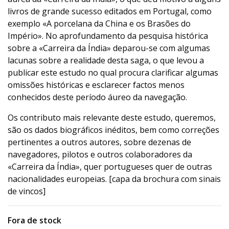
livros de grande sucesso editados em Portugal, como
exemplo «A porcelana da China e os Brasões do
Império». No aprofundamento da pesquisa histórica
sobre a «Carreira da Índia» deparou-se com algumas
lacunas sobre a realidade desta saga, o que levou a
publicar este estudo no qual procura clarificar algumas
omissões históricas e esclarecer factos menos
conhecidos deste período áureo da navegação.
Os contributo mais relevante deste estudo, queremos,
são os dados biográficos inéditos, bem como correções
pertinentes a outros autores, sobre dezenas de
navegadores, pilotos e outros colaboradores da
«Carreira da Índia», quer portugueses quer de outras
nacionalidades europeias. [capa da brochura com sinais
de vincos]
Fora de stock