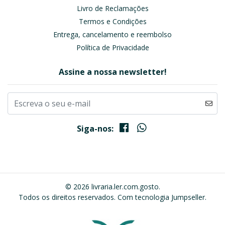
Livro de Reclamações
Termos e Condições
Entrega, cancelamento e reembolso
Política de Privacidade
Assine a nossa newsletter!
Siga-nos:
© 2026 livraria.ler.com.gosto.
Todos os direitos reservados.
Com tecnologia Jumpseller
.