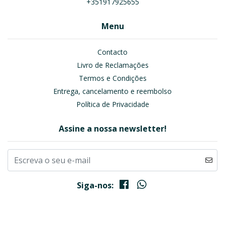
+351917925655
Menu
Contacto
Livro de Reclamações
Termos e Condições
Entrega, cancelamento e reembolso
Política de Privacidade
Assine a nossa newsletter!
Siga-nos: