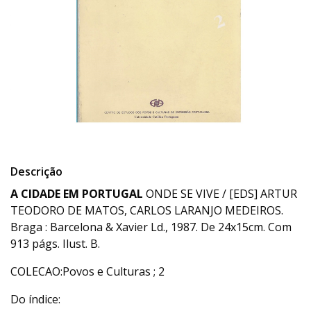
Descrição
A CIDADE EM PORTUGAL
ONDE SE VIVE / [EDS] ARTUR
TEODORO DE MATOS, CARLOS LARANJO MEDEIROS.
Braga : Barcelona & Xavier Ld., 1987. De 24x15cm. Com
913 págs. Ilust. B.
COLECAO:Povos e Culturas ; 2
Do índice: