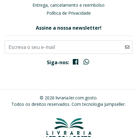
Entrega, cancelamento e reembolso
Política de Privacidade
Assine a nossa newsletter!
Siga-nos:
© 2026 livraria.ler.com.gosto.
Todos os direitos reservados.
Com tecnologia Jumpseller
.