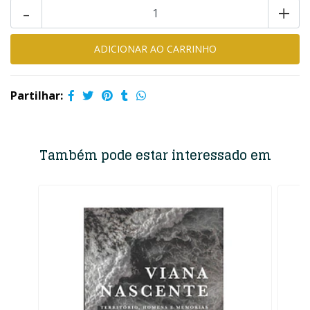
-
+
Partilhar:
Também pode estar interessado em