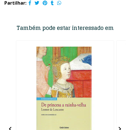
Partilhar:
Também pode estar interessado em