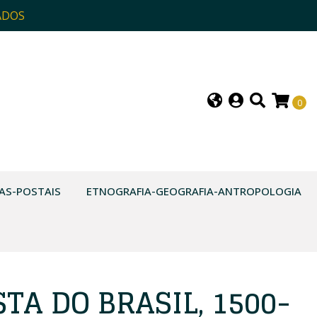
ADOS
0
AS-POSTAIS
ETNOGRAFIA-GEOGRAFIA-ANTROPOLOGIA
TA DO BRASIL, 1500-