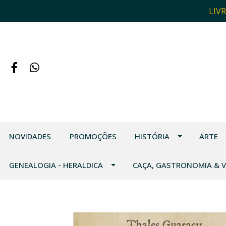
LIV
NOVIDADES
PROMOÇÕES
HISTÓRIA
ARTE
GENEALOGIA - HERALDICA
CAÇA, GASTRONOMIA & 