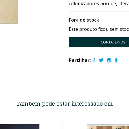
colonizadores porque, liter
Fora de stock
Este produto ficou sem stoc
CONTATE-NOS
Partilhar:
Também pode estar interessado em