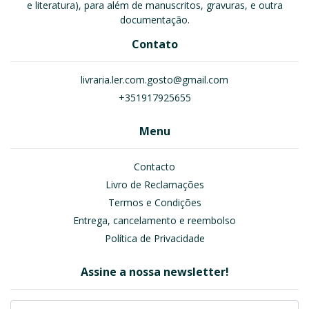
e literatura), para além de manuscritos, gravuras, e outra
documentação.
Contato
livraria.ler.com.gosto@gmail.com
+351917925655
Menu
Contacto
Livro de Reclamações
Termos e Condições
Entrega, cancelamento e reembolso
Política de Privacidade
Assine a nossa newsletter!