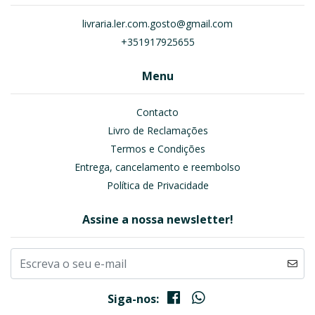
livraria.ler.com.gosto@gmail.com
+351917925655
Menu
Contacto
Livro de Reclamações
Termos e Condições
Entrega, cancelamento e reembolso
Política de Privacidade
Assine a nossa newsletter!
Siga-nos: