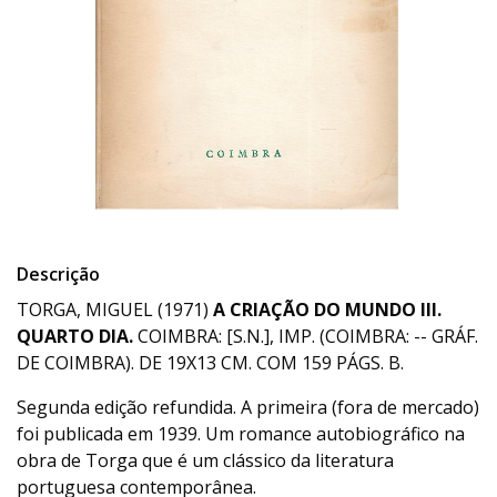
Descrição
TORGA, MIGUEL (1971)
A CRIAÇÃO DO MUNDO III.
QUARTO DIA.
COIMBRA: [S.N.], IMP. (COIMBRA: -- GRÁF.
DE COIMBRA). DE 19X13 CM. COM 159 PÁGS. B.
Segunda edição refundida. A primeira (fora de mercado)
foi publicada em 1939. Um romance autobiográfico na
obra de Torga que é um clássico da literatura
portuguesa contemporânea.