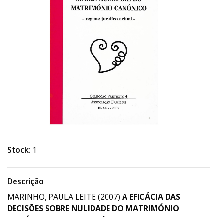
Stock:
1
Descrição
MARINHO, PAULA LEITE (2007)
A EFICÁCIA DAS
DECISÕES SOBRE NULIDADE DO MATRIMÓNIO