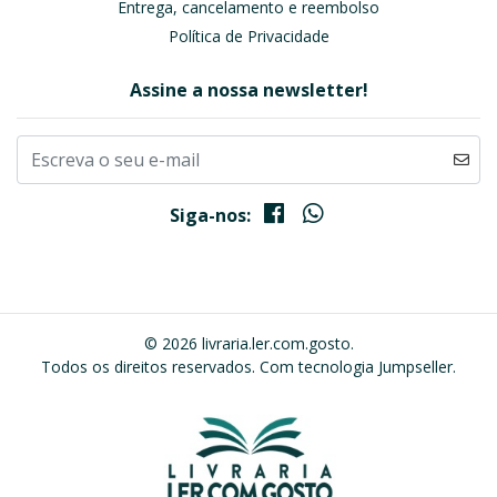
Entrega, cancelamento e reembolso
Política de Privacidade
Assine a nossa newsletter!
Siga-nos:
© 2026 livraria.ler.com.gosto.
Todos os direitos reservados.
Com tecnologia Jumpseller
.