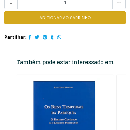
-
+
Partilhar:
Também pode estar interessado em