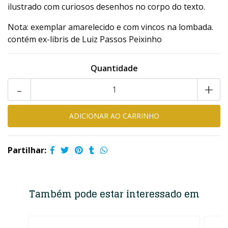
ilustrado com curiosos desenhos no corpo do texto.
Nota: exemplar amarelecido e com vincos na lombada.
contém ex-libris de Luiz Passos Peixinho
Quantidade
-
+
Partilhar:
Também pode estar interessado em