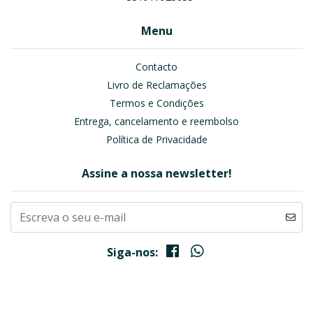
Menu
Contacto
Livro de Reclamações
Termos e Condições
Entrega, cancelamento e reembolso
Política de Privacidade
Assine a nossa newsletter!
Siga-nos: