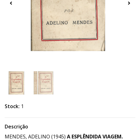
Stock:
1
Descrição
MENDES, ADELINO (1945)
A ESPLÊNDIDA VIAGEM.