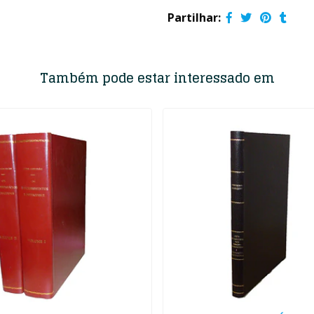
Partilhar:
Também pode estar interessado em