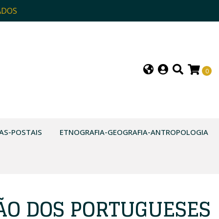
ADOS
0
AS-POSTAIS
ETNOGRAFIA-GEOGRAFIA-ANTROPOLOGIA
ÃO DOS PORTUGUESES