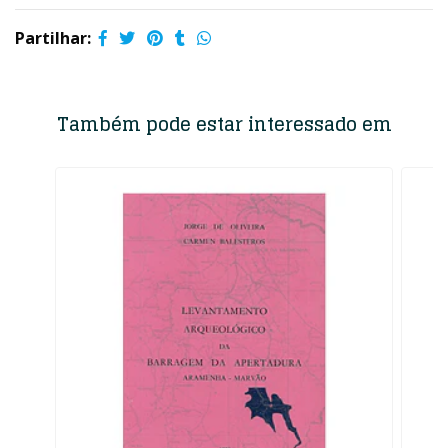
Partilhar:
Também pode estar interessado em