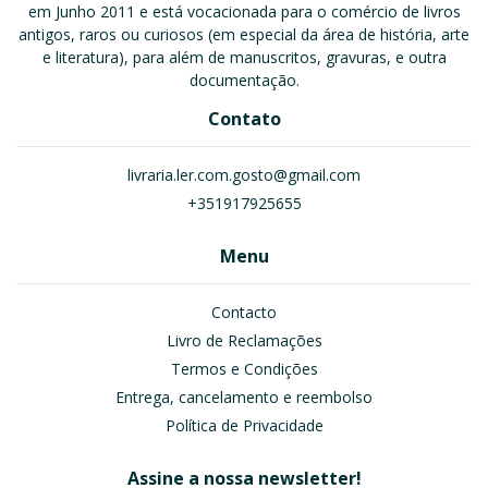
em Junho 2011 e está vocacionada para o comércio de livros
antigos, raros ou curiosos (em especial da área de história, arte
e literatura), para além de manuscritos, gravuras, e outra
documentação.
Contato
livraria.ler.com.gosto@gmail.com
+351917925655
Menu
Contacto
Livro de Reclamações
Termos e Condições
Entrega, cancelamento e reembolso
Política de Privacidade
Assine a nossa newsletter!