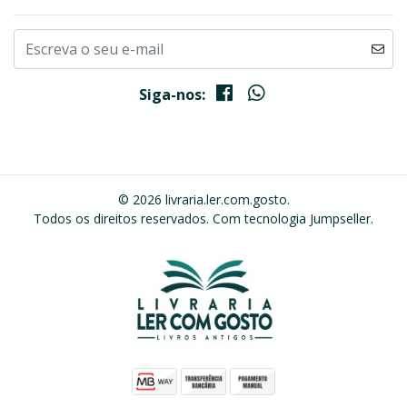
Siga-nos:
© 2026 livraria.ler.com.gosto.
Todos os direitos reservados.
Com tecnologia Jumpseller
.