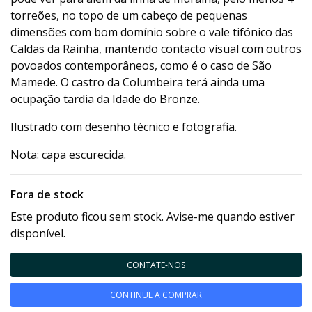
torreões, no topo de um cabeço de pequenas
dimensões com bom domínio sobre o vale tifónico das
Caldas da Rainha, mantendo contacto visual com outros
povoados contemporâneos, como é o caso de São
Mamede. O castro da Columbeira terá ainda uma
ocupação tardia da Idade do Bronze.
Ilustrado com desenho técnico e fotografia.
Nota: capa escurecida.
Fora de stock
Este produto ficou sem stock. Avise-me quando estiver
disponível.
CONTATE-NOS
CONTINUE A COMPRAR