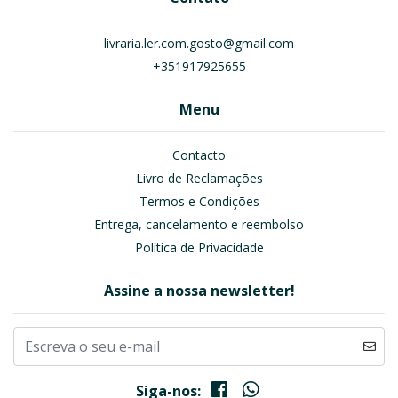
livraria.ler.com.gosto@gmail.com
+351917925655
Menu
Contacto
Livro de Reclamações
Termos e Condições
Entrega, cancelamento e reembolso
Política de Privacidade
Assine a nossa newsletter!
Siga-nos: