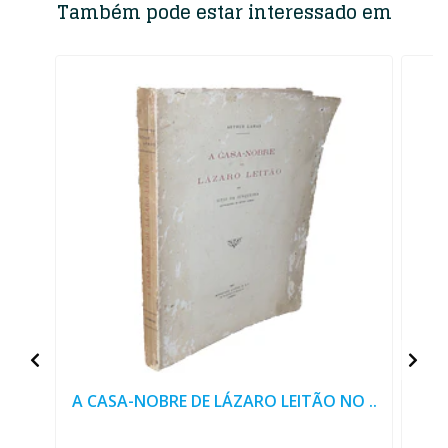
Também pode estar interessado em
A CASA-NOBRE DE LÁZARO LEITÃO NO ..