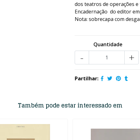
dos teatros de operações e 
Encadernação do editor em 
Nota: sobrecapa com desgast
Quantidade
-
+
Partilhar:
Também pode estar interessado em