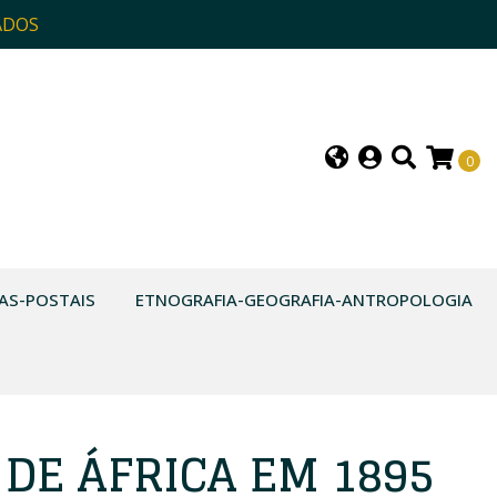
ADOS
0
AS-POSTAIS
ETNOGRAFIA-GEOGRAFIA-ANTROPOLOGIA
DE ÁFRICA EM 1895