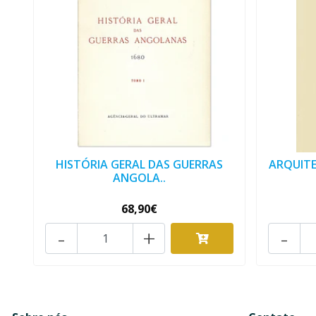
HISTÓRIA GERAL DAS GUERRAS
ARQUITE
ANGOLA..
68,90€
-
+
-