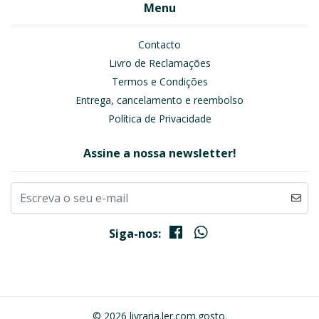
Menu
Contacto
Livro de Reclamações
Termos e Condições
Entrega, cancelamento e reembolso
Política de Privacidade
Assine a nossa newsletter!
Siga-nos:
© 2026 livraria.ler.com.gosto.