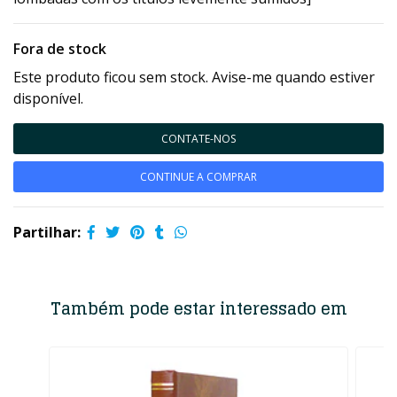
Fora de stock
Este produto ficou sem stock. Avise-me quando estiver
disponível.
CONTATE-NOS
CONTINUE A COMPRAR
Partilhar:
Também pode estar interessado em