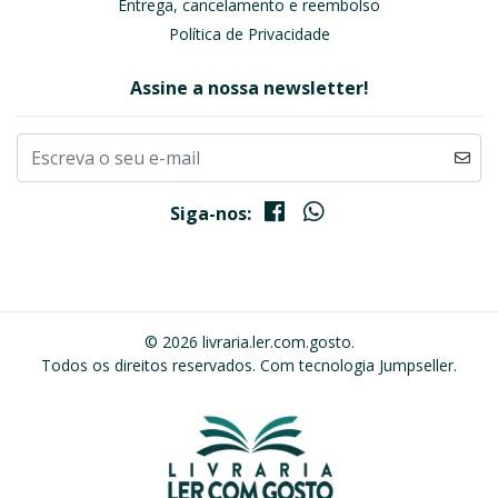
Entrega, cancelamento e reembolso
Política de Privacidade
Assine a nossa newsletter!
Siga-nos:
© 2026 livraria.ler.com.gosto.
Todos os direitos reservados.
Com tecnologia Jumpseller
.