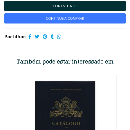
CONTATE-NOS
CONTINUE A COMPRAR
Partilhar:
Também pode estar interessado em