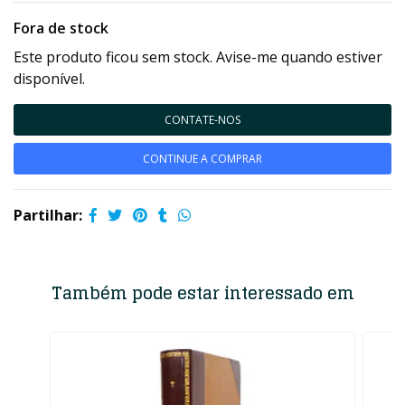
Fora de stock
Este produto ficou sem stock. Avise-me quando estiver
disponível.
CONTATE-NOS
CONTINUE A COMPRAR
Partilhar:
Também pode estar interessado em