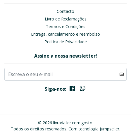
Contacto
Livro de Reclamações
Termos e Condições
Entrega, cancelamento e reembolso
Política de Privacidade
Assine a nossa newsletter!
Siga-nos:
© 2026 livraria.ler.com.gosto.
Todos os direitos reservados.
Com tecnologia Jumpseller
.