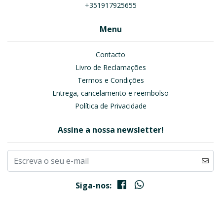
+351917925655
Menu
Contacto
Livro de Reclamações
Termos e Condições
Entrega, cancelamento e reembolso
Política de Privacidade
Assine a nossa newsletter!
Siga-nos: