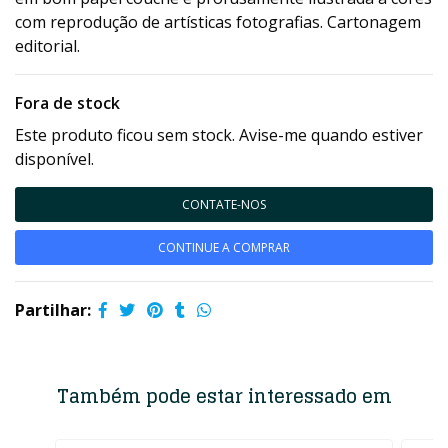
com reprodução de artísticas fotografias. Cartonagem
editorial.
Fora de stock
Este produto ficou sem stock. Avise-me quando estiver
disponível.
CONTATE-NOS
CONTINUE A COMPRAR
Partilhar:
Também pode estar interessado em