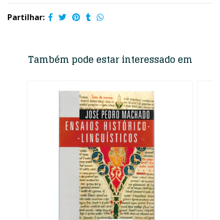
Partilhar:
Também pode estar interessado em