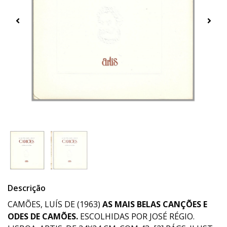
Descrição
CAMÕES, LUÍS DE (1963)
AS MAIS BELAS CANÇÕES E
ODES DE CAMÕES.
ESCOLHIDAS POR JOSÉ RÉGIO.