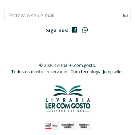
Siga-nos:
© 2026 livraria.ler.com.gosto.
Todos os direitos reservados.
Com tecnologia Jumpseller
.