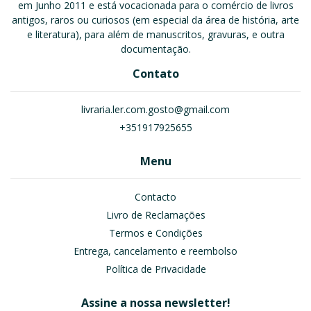
em Junho 2011 e está vocacionada para o comércio de livros
antigos, raros ou curiosos (em especial da área de história, arte
e literatura), para além de manuscritos, gravuras, e outra
documentação.
Contato
livraria.ler.com.gosto@gmail.com
+351917925655
Menu
Contacto
Livro de Reclamações
Termos e Condições
Entrega, cancelamento e reembolso
Política de Privacidade
Assine a nossa newsletter!