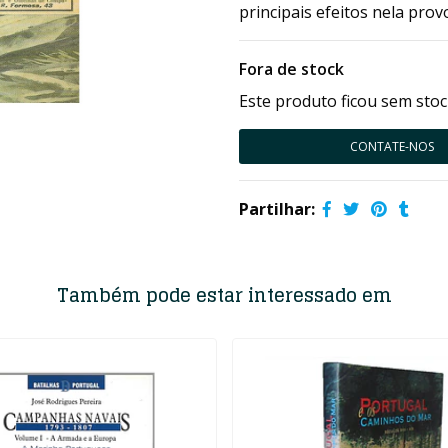
principais efeitos nela pro
Fora de stock
Este produto ficou sem stoc
CONTATE-NOS
Partilhar:
Também pode estar interessado em