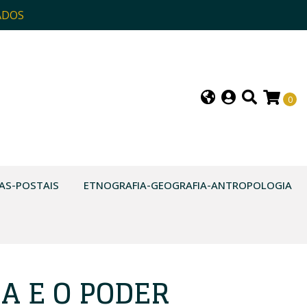
ADOS
0
AS-POSTAIS
ETNOGRAFIA-GEOGRAFIA-ANTROPOLOGIA
A E O PODER