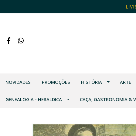
LIV
NOVIDADES
PROMOÇÕES
HISTÓRIA
ARTE
GENEALOGIA - HERALDICA
CAÇA, GASTRONOMIA & 