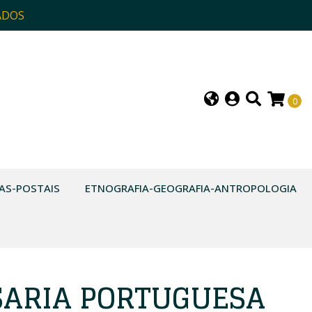
ADOS
0
AS-POSTAIS
ETNOGRAFIA-GEOGRAFIA-ANTROPOLOGIA
SARIA PORTUGUESA