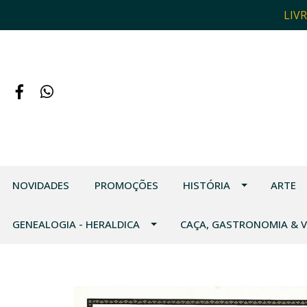
LIV
NOVIDADES
PROMOÇÕES
HISTÓRIA
ARTE
GENEALOGIA - HERALDICA
CAÇA, GASTRONOMIA & 