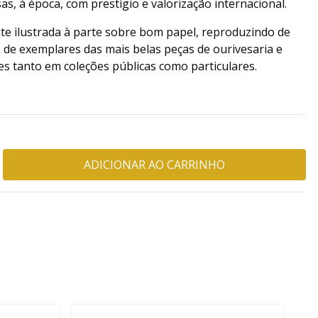
as, à época, com prestígio e valorização internacional.
te ilustrada à parte sobre bom papel, reproduzindo de
 de exemplares das mais belas peças de ourivesaria e
es tanto em coleções públicas como particulares.