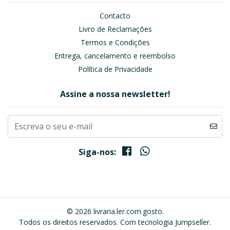
Contacto
Livro de Reclamações
Termos e Condições
Entrega, cancelamento e reembolso
Política de Privacidade
Assine a nossa newsletter!
Siga-nos:
© 2026 livraria.ler.com.gosto.
Todos os direitos reservados.
Com tecnologia Jumpseller
.