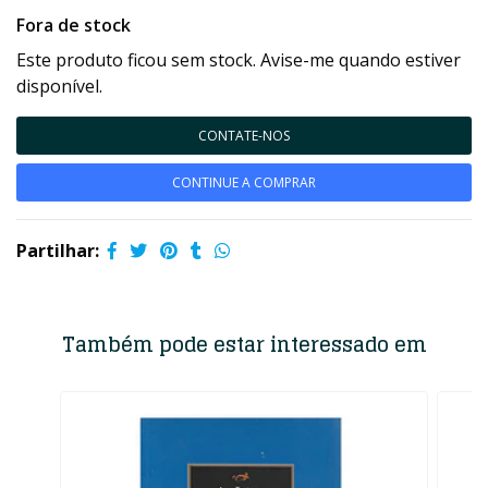
Fora de stock
Este produto ficou sem stock. Avise-me quando estiver
disponível.
CONTATE-NOS
CONTINUE A COMPRAR
Partilhar:
Também pode estar interessado em