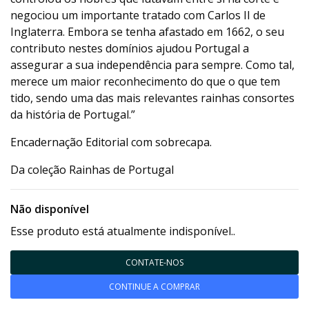
negociou um importante tratado com Carlos II de
Inglaterra. Embora se tenha afastado em 1662, o seu
contributo nestes domínios ajudou Portugal a
assegurar a sua independência para sempre. Como tal,
merece um maior reconhecimento do que o que tem
tido, sendo uma das mais relevantes rainhas consortes
da história de Portugal.”
Encadernação Editorial com sobrecapa.
Da coleção Rainhas de Portugal
Não disponível
Esse produto está atualmente indisponível..
CONTATE-NOS
CONTINUE A COMPRAR