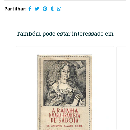
Partilhar:
Também pode estar interessado em