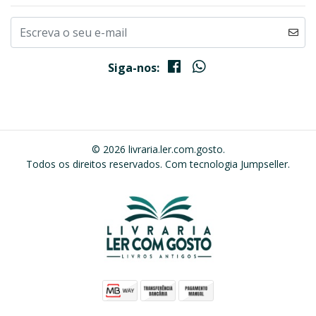
Siga-nos:
© 2026 livraria.ler.com.gosto.
Todos os direitos reservados.
Com tecnologia Jumpseller
.