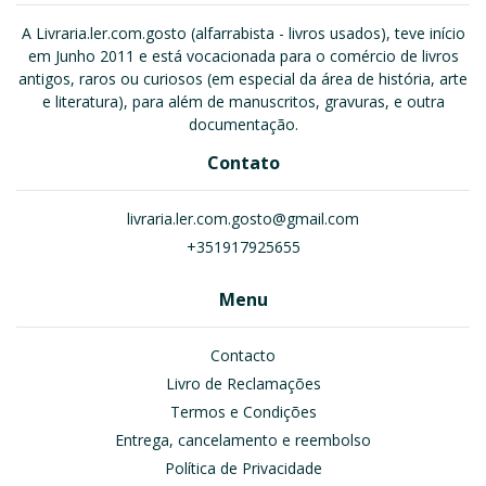
A Livraria.ler.com.gosto (alfarrabista - livros usados), teve início
em Junho 2011 e está vocacionada para o comércio de livros
antigos, raros ou curiosos (em especial da área de história, arte
e literatura), para além de manuscritos, gravuras, e outra
documentação.
Contato
livraria.ler.com.gosto@gmail.com
+351917925655
Menu
Contacto
Livro de Reclamações
Termos e Condições
Entrega, cancelamento e reembolso
Política de Privacidade