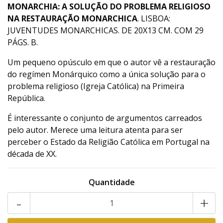
MONARCHIA: A SOLUÇÃO DO PROBLEMA RELIGIOSO
NA RESTAURAÇÃO MONARCHICA
. LISBOA:
JUVENTUDES MONARCHICAS. DE 20X13 CM. COM 29
PÁGS. B.
Um pequeno opúsculo em que o autor vê a restauração
do regímen Monárquico como a única solução para o
problema religioso (Igreja Católica) na Primeira
República.
É interessante o conjunto de argumentos carreados
pelo autor. Merece uma leitura atenta para ser
perceber o Estado da Religião Católica em Portugal na
década de XX.
Quantidade
-
+