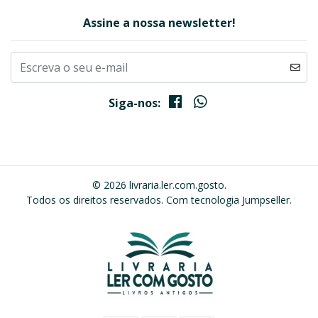
Assine a nossa newsletter!
Siga-nos:
© 2026 livraria.ler.com.gosto.
Todos os direitos reservados.
Com tecnologia Jumpseller
.