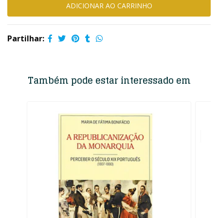
Partilhar:
Também pode estar interessado em