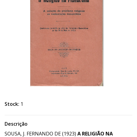
Stock:
1
Descrição
SOUSA, J. FERNANDO DE (1923)
A RELIGIÃO NA