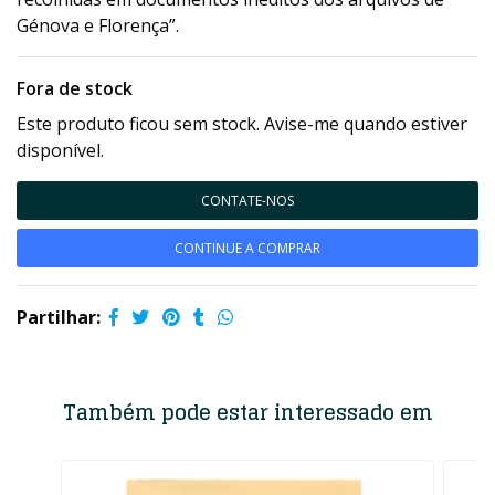
Génova e Florença”.
Fora de stock
Este produto ficou sem stock. Avise-me quando estiver
disponível.
CONTATE-NOS
CONTINUE A COMPRAR
Partilhar:
Também pode estar interessado em