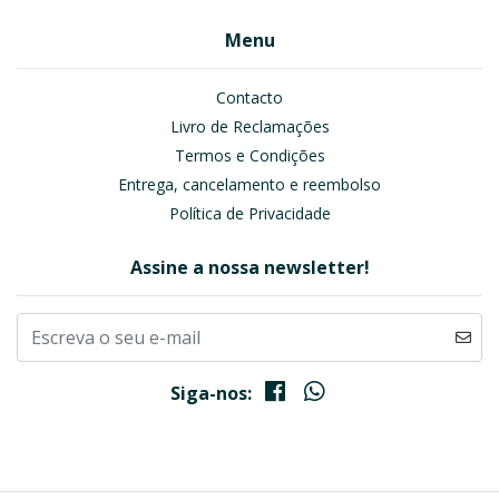
Menu
Contacto
Livro de Reclamações
Termos e Condições
Entrega, cancelamento e reembolso
Política de Privacidade
Assine a nossa newsletter!
Siga-nos: