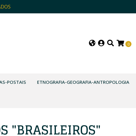
ADOS
0
AS-POSTAIS
ETNOGRAFIA-GEOGRAFIA-ANTROPOLOGIA
S "BRASILEIROS"