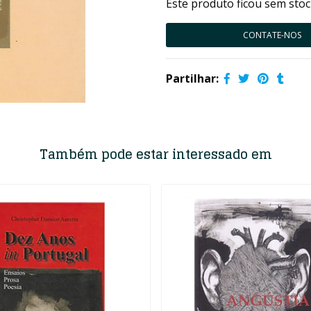
Este produto ficou sem stoc
CONTATE-NOS
Partilhar:
Também pode estar interessado em