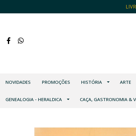
LIV
NOVIDADES
PROMOÇÕES
HISTÓRIA
ARTE
GENEALOGIA - HERALDICA
CAÇA, GASTRONOMIA & 