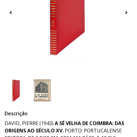
Descrição
DAVID, PIERRE (1943)
A SÉ VELHA DE COIMBRA: DAS
ORIGENS AO SÉCULO XV.
PORTO: PORTUCALENSE