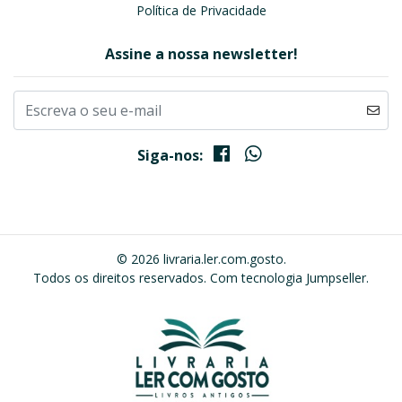
Política de Privacidade
Assine a nossa newsletter!
Siga-nos:
© 2026 livraria.ler.com.gosto.
Todos os direitos reservados.
Com tecnologia Jumpseller
.