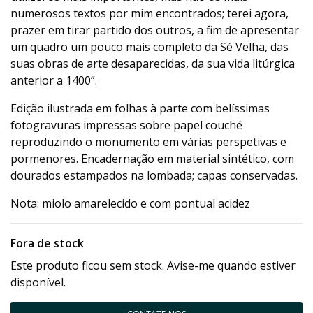
numerosos textos por mim encontrados; terei agora,
prazer em tirar partido dos outros, a fim de apresentar
um quadro um pouco mais completo da Sé Velha, das
suas obras de arte desaparecidas, da sua vida litúrgica
anterior a 1400”.
Edição ilustrada em folhas à parte com belíssimas
fotogravuras impressas sobre papel couché
reproduzindo o monumento em várias perspetivas e
pormenores. Encadernação em material sintético, com
dourados estampados na lombada; capas conservadas.
Nota: miolo amarelecido e com pontual acidez
Fora de stock
Este produto ficou sem stock. Avise-me quando estiver
disponível.