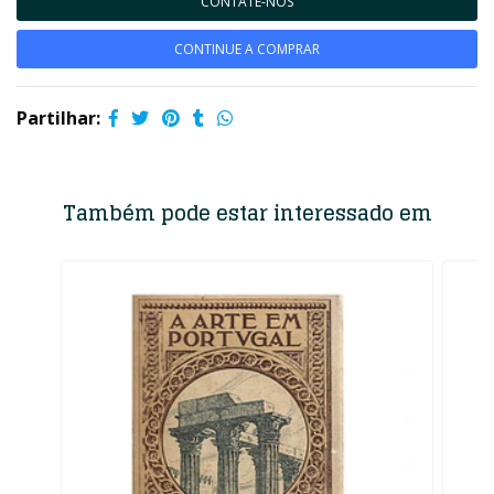
CONTATE-NOS
CONTINUE A COMPRAR
Partilhar:
Também pode estar interessado em