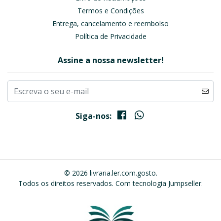
Termos e Condições
Entrega, cancelamento e reembolso
Política de Privacidade
Assine a nossa newsletter!
Siga-nos:
© 2026 livraria.ler.com.gosto.
Todos os direitos reservados.
Com tecnologia Jumpseller
.