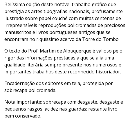
Belíssima edição deste notável trabalho gráfico que
prestigia as artes tipografias nacionais, profusamente
ilustrado sobre papel couché com muitas centenas de
irrepreensíveis reproduções policromadas de preciosos
manuscritos e livros portugueses antigos que se
encontram no riquíssimo acervo da Torre do Tombo.
O texto do Prof. Martim de Albuquerque é valioso pelo
rigor das informações prestadas a que se alia uma
qualidade literária sempre presente nos numerosos e
importantes trabalhos deste reconhecido historiador.
Encadernação dos editores em tela, protegida por
sobrecapa policromada.
Nota importante: sobrecapa com desgaste, desgaste e
pequenos rasgos, acidez nas guardas; restante livro
bem conservado.