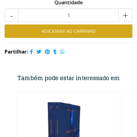
Quantidade
-
+
Partilhar:
Também pode estar interessado em