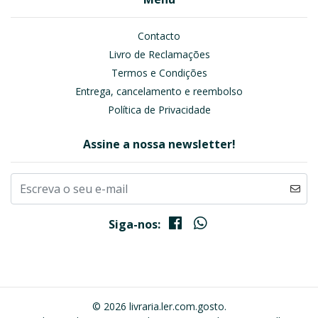
Contacto
Livro de Reclamações
Termos e Condições
Entrega, cancelamento e reembolso
Política de Privacidade
Assine a nossa newsletter!
Siga-nos:
© 2026 livraria.ler.com.gosto.