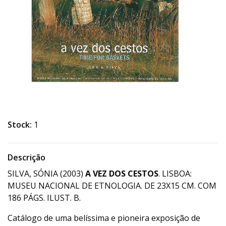
Stock:
1
Descrição
SILVA, SÓNIA (2003)
A VEZ DOS CESTOS
. LISBOA:
MUSEU NACIONAL DE ETNOLOGIA. DE 23X15 CM. COM
186 PÁGS. ILUST. B.
Catálogo de uma belíssima e pioneira exposição de