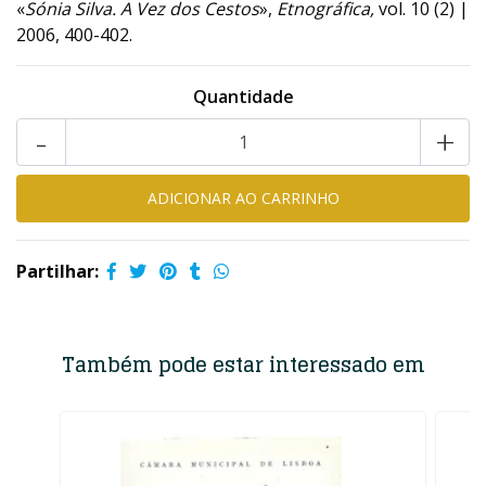
«
Sónia Silva. A Vez dos Cestos
»,
Etnográfica,
vol. 10 (2) |
2006, 400-402.
Quantidade
-
+
Partilhar:
Também pode estar interessado em