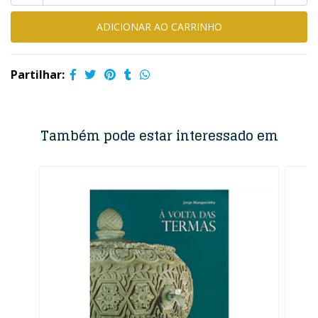
Partilhar:
Também pode estar interessado em