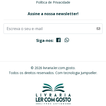
Política de Privacidade
Assine a nossa newsletter!
Siga-nos:
© 2026 livraria.ler.com.gosto.
Todos os direitos reservados.
Com tecnologia Jumpseller
.