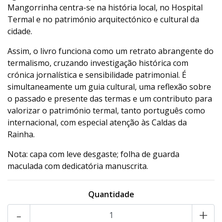
Mangorrinha centra-se na história local, no Hospital
Termal e no património arquitectónico e cultural da
cidade.
Assim, o livro funciona como um retrato abrangente do
termalismo, cruzando investigação histórica com
crónica jornalística e sensibilidade patrimonial. É
simultaneamente um guia cultural, uma reflexão sobre
o passado e presente das termas e um contributo para
valorizar o património termal, tanto português como
internacional, com especial atenção às Caldas da
Rainha.
Nota: capa com leve desgaste; folha de guarda
maculada com dedicatória manuscrita.
Quantidade
-
+