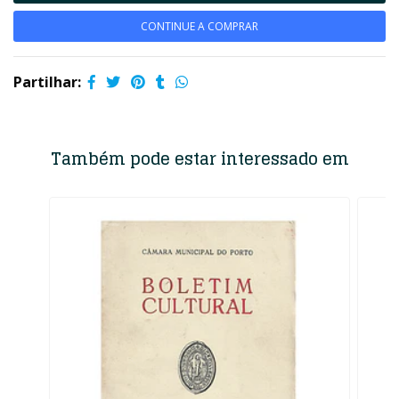
CONTINUE A COMPRAR
Partilhar:
Também pode estar interessado em