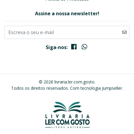
Assine a nossa newsletter!
Siga-nos:
© 2026 livraria.ler.com.gosto.
Todos os direitos reservados.
Com tecnologia Jumpseller
.