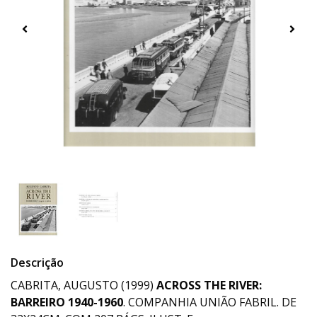
Descrição
CABRITA, AUGUSTO (1999)
ACROSS THE RIVER:
BARREIRO 1940-1960
. COMPANHIA UNIÃO FABRIL. DE