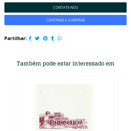
CONTATE-NOS
CONTINUE A COMPRAR
Partilhar:
Também pode estar interessado em