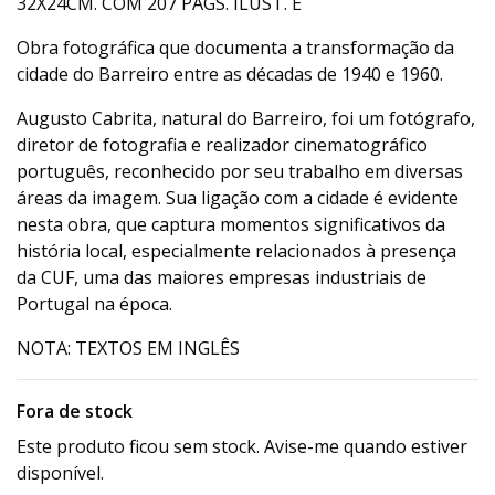
32X24CM. COM 207 PÁGS. ILUST. E
Obra fotográfica que documenta a transformação da
cidade do Barreiro entre as décadas de 1940 e 1960.
Augusto Cabrita, natural do Barreiro, foi um fotógrafo,
diretor de fotografia e realizador cinematográfico
português, reconhecido por seu trabalho em diversas
áreas da imagem. Sua ligação com a cidade é evidente
nesta obra, que captura momentos significativos da
história local, especialmente relacionados à presença
da CUF, uma das maiores empresas industriais de
Portugal na época.
NOTA: TEXTOS EM INGLÊS
Fora de stock
Este produto ficou sem stock. Avise-me quando estiver
disponível.