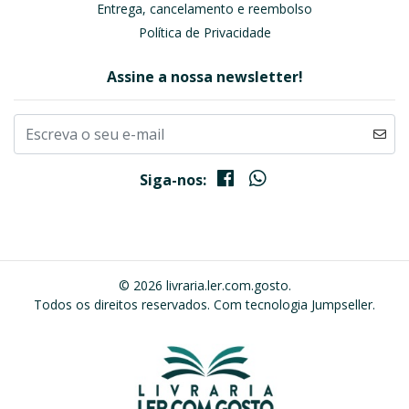
Entrega, cancelamento e reembolso
Política de Privacidade
Assine a nossa newsletter!
Siga-nos:
© 2026 livraria.ler.com.gosto.
Todos os direitos reservados.
Com tecnologia Jumpseller
.