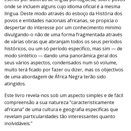
onde se incluem alguns cujo idioma oficial é a mesma
língua. Deste modo através do esboço da História dos
povos e entidades nacionais africanas, se propicia o
despertar do interesse por um conhecimento mínimo
divulgando-o não de uma forma fragmentada através
de várias obras que abranjam todos os seus períodos
históricos, ou um só período específico, mas sim — de
modo sintético — dando uma panorâmica geral dos
seus vários aspectos, condensados num só volume,
muito terá ficado por fazer ou dizer, mas os objectivos
de uma abordagem de África Negra terão sido
atingidos.
Este livro revela-nos sob um aspecto simples e de fácil
compreensão a sua natureza "caracteristicamente
africana" de uma cultura e geografia específicas que
revelam particularidades tão interessantes quanto
inolvidáveis.”