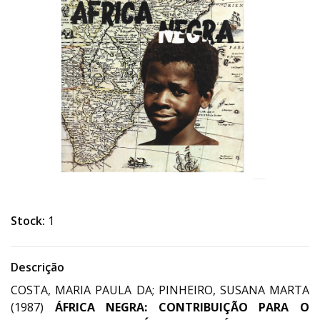
Stock:
1
Descrição
COSTA, MARIA PAULA DA; PINHEIRO, SUSANA MARTA
(1987)
ÁFRICA NEGRA: CONTRIBUIÇÃO PARA O