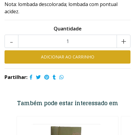
Nota: lombada descolorada; lombada com pontual
acidez.
Quantidade
-
+
Partilhar:
Também pode estar interessado em