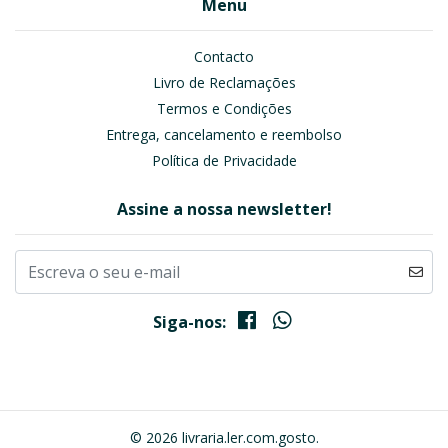
Menu
Contacto
Livro de Reclamações
Termos e Condições
Entrega, cancelamento e reembolso
Política de Privacidade
Assine a nossa newsletter!
Siga-nos:
© 2026 livraria.ler.com.gosto.