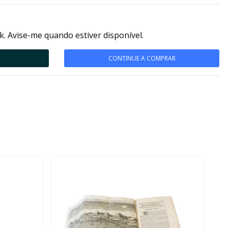
k. Avise-me quando estiver disponível.
CONTINUE A COMPRAR