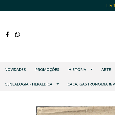
LIV
NOVIDADES
PROMOÇÕES
HISTÓRIA
ARTE
GENEALOGIA - HERALDICA
CAÇA, GASTRONOMIA & 