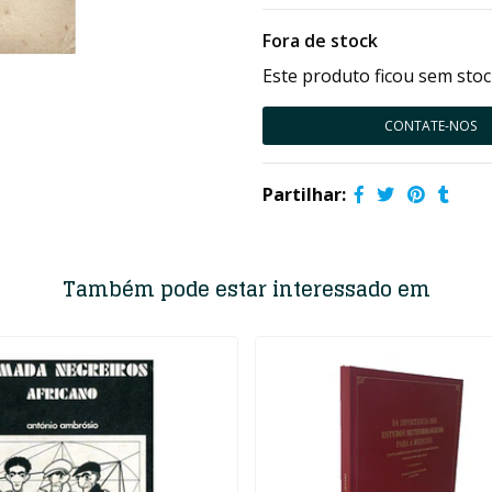
Fora de stock
Este produto ficou sem stoc
CONTATE-NOS
Partilhar:
Também pode estar interessado em