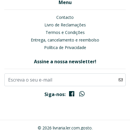
Menu
Contacto
Livro de Reclamações
Termos e Condições
Entrega, cancelamento e reembolso
Política de Privacidade
Assine a nossa newsletter!
Siga-nos:
© 2026 livraria.ler.com.gosto.