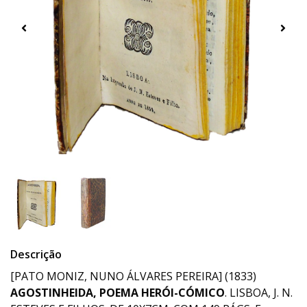
Descrição
[PATO MONIZ, NUNO ÁLVARES PEREIRA] (1833)
AGOSTINHEIDA, POEMA HERÓI-CÓMICO
. LISBOA, J. N.