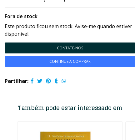
Fora de stock
Este produto ficou sem stock. Avise-me quando estiver
disponível.
CONTATE-NOS
CONTINUE A COMPRAR
Partilhar:
Também pode estar interessado em