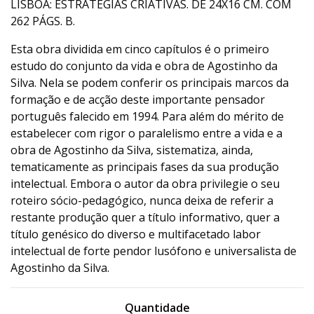
LISBOA: ESTRATÉGIAS CRIATIVAS. DE 24X16 CM. COM
262 PÁGS. B.
Esta obra dividida em cinco capítulos é o primeiro
estudo do conjunto da vida e obra de Agostinho da
Silva. Nela se podem conferir os principais marcos da
formação e de acção deste importante pensador
português falecido em 1994. Para além do mérito de
estabelecer com rigor o paralelismo entre a vida e a
obra de Agostinho da Silva, sistematiza, ainda,
tematicamente as principais fases da sua produção
intelectual. Embora o autor da obra privilegie o seu
roteiro sócio-pedagógico, nunca deixa de referir a
restante produção quer a título informativo, quer a
título genésico do diverso e multifacetado labor
intelectual de forte pendor lusófono e universalista de
Agostinho da Silva.
Quantidade