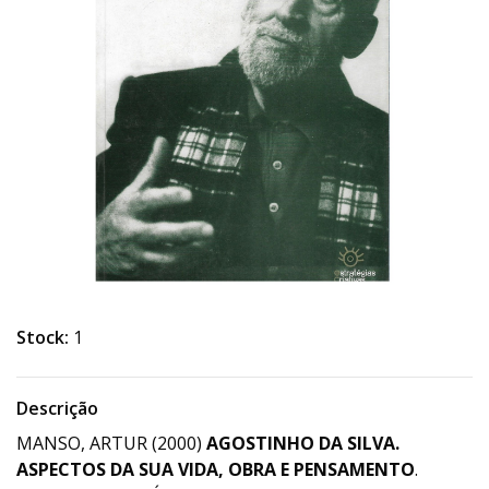
Stock:
1
Descrição
MANSO, ARTUR (2000)
AGOSTINHO DA SILVA.
ASPECTOS DA SUA VIDA, OBRA E PENSAMENTO
.