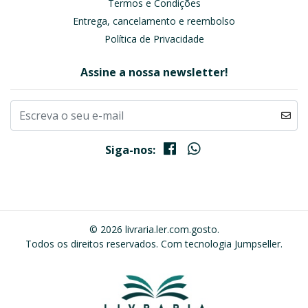
Termos e Condições
Entrega, cancelamento e reembolso
Política de Privacidade
Assine a nossa newsletter!
Siga-nos:
© 2026 livraria.ler.com.gosto.
Todos os direitos reservados.
Com tecnologia Jumpseller
.