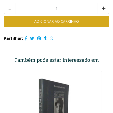
-
+
Partilhar:
Também pode estar interessado em