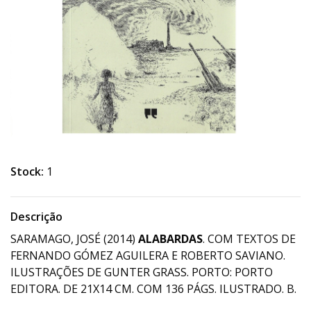
Stock:
1
Descrição
SARAMAGO, JOSÉ (2014)
ALABARDAS
. COM TEXTOS DE
FERNANDO GÓMEZ AGUILERA E ROBERTO SAVIANO.
ILUSTRAÇÕES DE GUNTER GRASS. PORTO: PORTO
EDITORA. DE 21X14 CM. COM 136 PÁGS. ILUSTRADO. B.