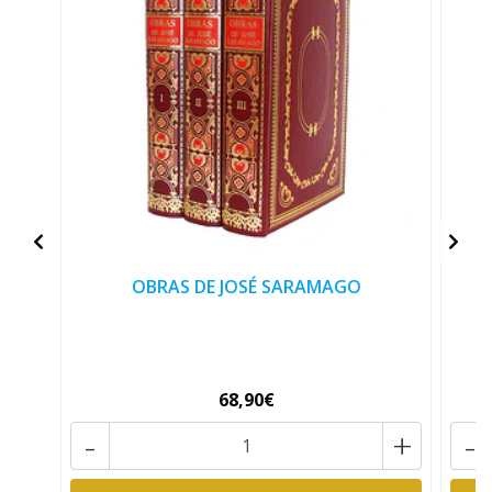
OBRAS DE JOSÉ SARAMAGO
68,90€
-
+
-