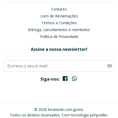
Contacto
Livro de Reclamações
Termos e Condições
Entrega, cancelamento e reembolso
Política de Privacidade
Assine a nossa newsletter!
Siga-nos:
© 2026 livraria.ler.com.gosto.
Todos os direitos reservados.
Com tecnologia Jumpseller
.