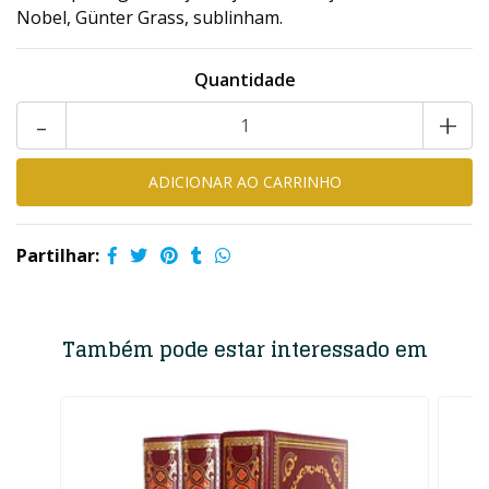
Nobel, Günter Grass, sublinham.
Quantidade
-
+
Partilhar:
Também pode estar interessado em