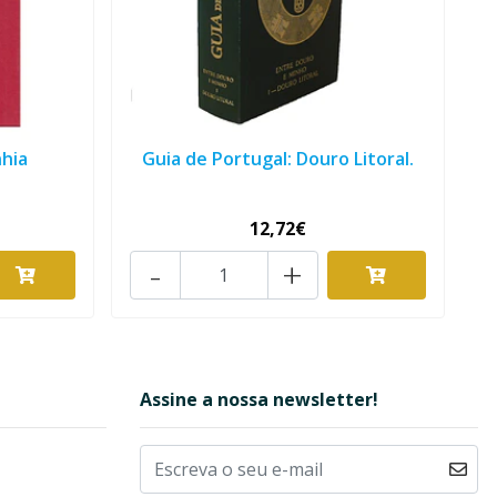
hia
Guia de Portugal: Douro Litoral.
12,72€
-
+
Assine a nossa newsletter!