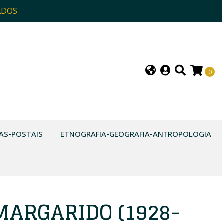
ADOS
0
AS-POSTAIS
ETNOGRAFIA-GEOGRAFIA-ANTROPOLOGIA
MARGARIDO (1928-