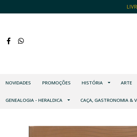
LIV
NOVIDADES
PROMOÇÕES
HISTÓRIA
ARTE
GENEALOGIA - HERALDICA
CAÇA, GASTRONOMIA & 