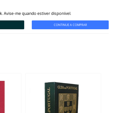
k. Avise-me quando estiver disponível.
CONTINUE A COMPRAR