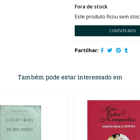
Fora de stock
Este produto ficou sem stoc
CONTATE-NOS
Partilhar:
Também pode estar interessado em