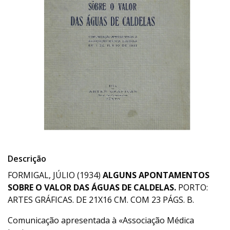
Descrição
FORMIGAL, JÚLIO (1934)
ALGUNS APONTAMENTOS
SOBRE O VALOR DAS ÁGUAS DE CALDELAS.
PORTO:
ARTES GRÁFICAS. DE 21X16 CM. COM 23 PÁGS. B.
Comunicação apresentada à «Associação Médica