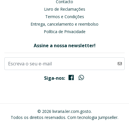
Contacto
Livro de Reclamações
Termos e Condições
Entrega, cancelamento e reembolso
Política de Privacidade
Assine a nossa newsletter!
Siga-nos:
© 2026 livraria.ler.com.gosto.
Todos os direitos reservados.
Com tecnologia Jumpseller
.