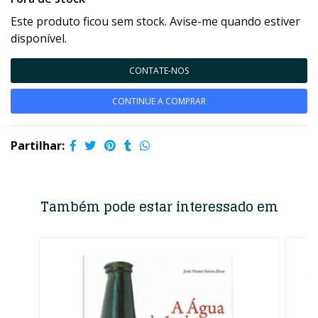
Este produto ficou sem stock. Avise-me quando estiver
disponível.
CONTATE-NOS
CONTINUE A COMPRAR
Partilhar:
Também pode estar interessado em