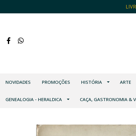
LIV
NOVIDADES
PROMOÇÕES
HISTÓRIA
ARTE
GENEALOGIA - HERALDICA
CAÇA, GASTRONOMIA & 