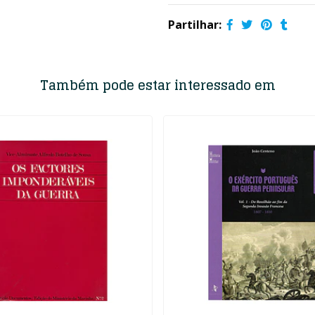
Partilhar:
Também pode estar interessado em